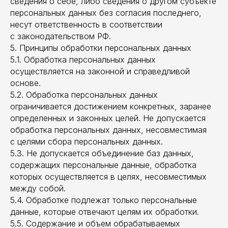
сведения о себе, либо сведения о другом субъекте
персональных данных без согласия последнего,
несут ответственность в соответствии
с законодательством РФ.
5. Принципы обработки персональных данных
5.1. Обработка персональных данных
осуществляется на законной и справедливой
основе.
5.2. Обработка персональных данных
ограничивается достижением конкретных, заранее
определенных и законных целей. Не допускается
обработка персональных данных, несовместимая
с целями сбора персональных данных.
5.3. Не допускается объединение баз данных,
содержащих персональные данные, обработка
которых осуществляется в целях, несовместимых
между собой.
5.4. Обработке подлежат только персональные
данные, которые отвечают целям их обработки.
5.5. Содержание и объем обрабатываемых