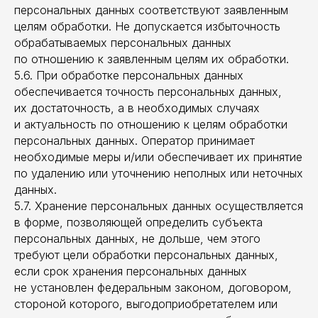
персональных данных соответствуют заявленным
целям обработки. Не допускается избыточность
обрабатываемых персональных данных
по отношению к заявленным целям их обработки.
5.6. При обработке персональных данных
обеспечивается точность персональных данных,
их достаточность, а в необходимых случаях
и актуальность по отношению к целям обработки
персональных данных. Оператор принимает
необходимые меры и/или обеспечивает их принятие
по удалению или уточнению неполных или неточных
данных.
5.7. Хранение персональных данных осуществляется
в форме, позволяющей определить субъекта
персональных данных, не дольше, чем этого
требуют цели обработки персональных данных,
если срок хранения персональных данных
не установлен федеральным законом, договором,
стороной которого, выгодоприобретателем или