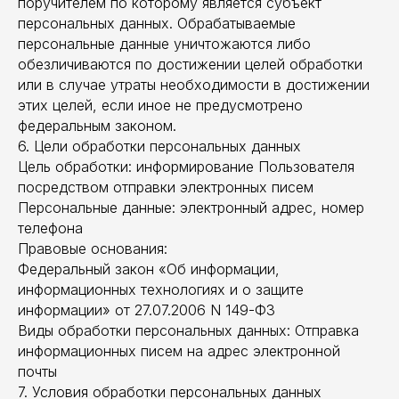
поручителем по которому является субъект
персональных данных. Обрабатываемые
персональные данные уничтожаются либо
обезличиваются по достижении целей обработки
или в случае утраты необходимости в достижении
этих целей, если иное не предусмотрено
федеральным законом.
6. Цели обработки персональных данных
Цель обработки: информирование Пользователя
посредством отправки электронных писем
Персональные данные: электронный адрес, номер
телефона
Правовые основания:
Федеральный закон «Об информации,
информационных технологиях и о защите
информации» от 27.07.2006 N 149-ФЗ
Виды обработки персональных данных: Отправка
информационных писем на адрес электронной
почты
7. Условия обработки персональных данных