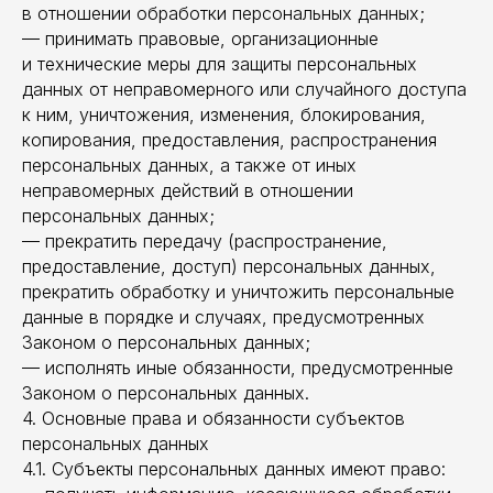
в отношении обработки персональных данных;
— принимать правовые, организационные
и технические меры для защиты персональных
данных от неправомерного или случайного доступа
к ним, уничтожения, изменения, блокирования,
копирования, предоставления, распространения
персональных данных, а также от иных
неправомерных действий в отношении
персональных данных;
— прекратить передачу (распространение,
предоставление, доступ) персональных данных,
прекратить обработку и уничтожить персональные
данные в порядке и случаях, предусмотренных
Законом о персональных данных;
— исполнять иные обязанности, предусмотренные
Законом о персональных данных.
4. Основные права и обязанности субъектов
персональных данных
4.1. Субъекты персональных данных имеют право: