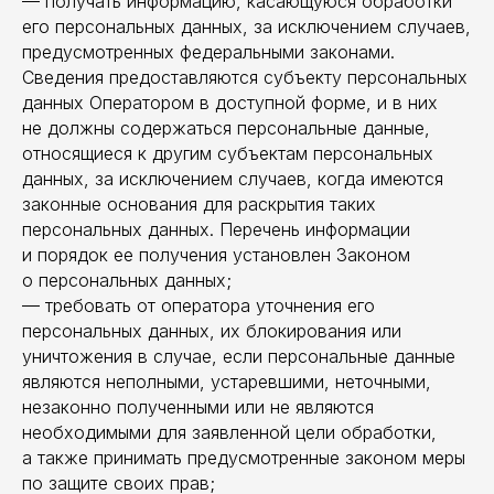
— получать информацию, касающуюся обработки
его персональных данных, за исключением случаев,
предусмотренных федеральными законами.
Сведения предоставляются субъекту персональных
данных Оператором в доступной форме, и в них
не должны содержаться персональные данные,
относящиеся к другим субъектам персональных
данных, за исключением случаев, когда имеются
законные основания для раскрытия таких
персональных данных. Перечень информации
и порядок ее получения установлен Законом
о персональных данных;
— требовать от оператора уточнения его
персональных данных, их блокирования или
уничтожения в случае, если персональные данные
являются неполными, устаревшими, неточными,
незаконно полученными или не являются
необходимыми для заявленной цели обработки,
а также принимать предусмотренные законом меры
по защите своих прав;