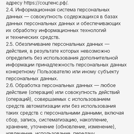
адресу https://соцпенс.рф/.
2.4. Информационная система персональных
данных — совокупность содержащихся в базах
данных персональных данных и обеспечивающих
их обработку информационных технологий
и технических средств.
2.5. Обезличивание персональных данных —
действия, в результате которых невозможно
определить без использования дополнительной
информации принадлежность персональных данных
конкретному Пользователю или иному субъекту
персональных данных.
2.6. Обработка персональных данных — любое
действие (операция) или совокупность действий
(операций), совершаемых с использованием
средств автоматизации или без использования
таких средств с персональными данными, включая
сбор, запись, систематизацию, накопление,
хранение, уточнение (обновление, изменение),
извлечение, использование, передачу