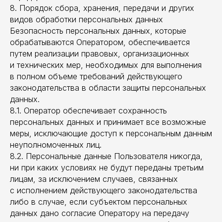
8. Порядок сбора, хранения, передачи и других
видов обработки персональных данных
Безопасность персональных данных, которые
обрабатываются Оператором, обеспечивается
путем реализации правовых, организационных
и технических мер, необходимых для выполнения
в полном объеме требований действующего
законодательства в области защиты персональных
данных.
8.1. Оператор обеспечивает сохранность
персональных данных и принимает все возможные
меры, исключающие доступ к персональным данным
неуполномоченных лиц.
8.2. Персональные данные Пользователя никогда,
ни при каких условиях не будут переданы третьим
лицам, за исключением случаев, связанных
с исполнением действующего законодательства
либо в случае, если субъектом персональных
данных дано согласие Оператору на передачу