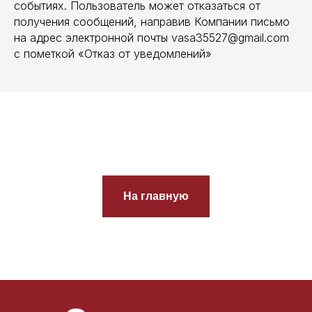
событиях. Пользователь может отказаться от
получения сообщений, направив Компании письмо
на адрес электронной почты vasa35527@gmail.com
с пометкой «Отказ от уведомлений»
На главную