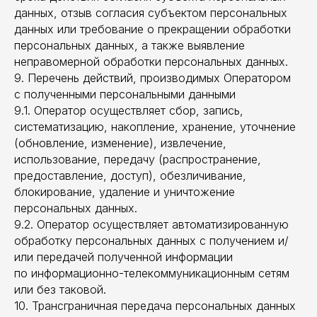
данных, отзыв согласия субъектом персональных
данных или требование о прекращении обработки
персональных данных, а также выявление
неправомерной обработки персональных данных.
9. Перечень действий, производимых Оператором
с полученными персональными данными
9.1. Оператор осуществляет сбор, запись,
систематизацию, накопление, хранение, уточнение
(обновление, изменение), извлечение,
использование, передачу (распространение,
предоставление, доступ), обезличивание,
блокирование, удаление и уничтожение
персональных данных.
9.2. Оператор осуществляет автоматизированную
обработку персональных данных с получением и/
или передачей полученной информации
по информационно-телекоммуникационным сетям
или без таковой.
10. Трансграничная передача персональных данных