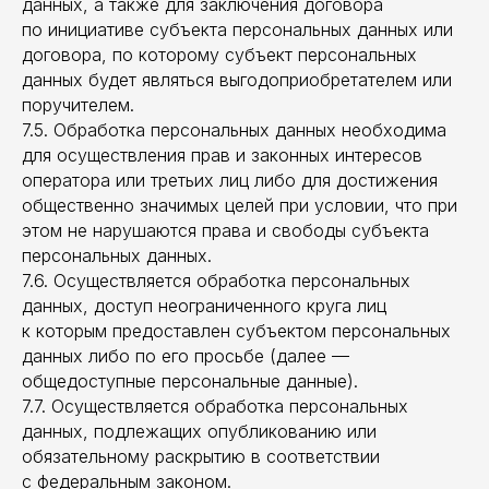
данных, а также для заключения договора
по инициативе субъекта персональных данных или
договора, по которому субъект персональных
данных будет являться выгодоприобретателем или
поручителем.
7.5. Обработка персональных данных необходима
для осуществления прав и законных интересов
оператора или третьих лиц либо для достижения
общественно значимых целей при условии, что при
этом не нарушаются права и свободы субъекта
персональных данных.
7.6. Осуществляется обработка персональных
данных, доступ неограниченного круга лиц
к которым предоставлен субъектом персональных
данных либо по его просьбе (далее —
общедоступные персональные данные).
7.7. Осуществляется обработка персональных
данных, подлежащих опубликованию или
обязательному раскрытию в соответствии
с федеральным законом.