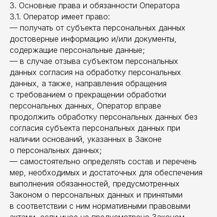
3. Основные права и обязанности Оператора
3.1. Оператор имеет право:
— получать от субъекта персональных данных
достоверные информацию и/или документы,
содержащие персональные данные;
— в случае отзыва субъектом персональных
данных согласия на обработку персональных
данных, а также, направления обращения
с требованием о прекращении обработки
персональных данных, Оператор вправе
продолжить обработку персональных данных без
согласия субъекта персональных данных при
наличии оснований, указанных в Законе
о персональных данных;
— самостоятельно определять состав и перечень
мер, необходимых и достаточных для обеспечения
выполнения обязанностей, предусмотренных
Законом о персональных данных и принятыми
в соответствии с ним нормативными правовыми