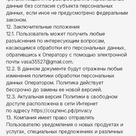
данные без согласия субъекта персональных
данных, если иное не предусмотрено федеральным
законом.
12. Заключительные положения
12.1. Пользователь может получить любые
разъяснения по интересующим вопросам,
касающимся обработки его персональных данных,
обратившись к Оператору с помощью электронной
почты vasa35527@gmail.com.
12.2. В данном документе будут отражены любые
изменения политики обработки персональных
данных Оператором. Политика действует
бессрочно до замены ее новой версией.
12.3. Актуальная версия Политики в свободном
доступе расположена в сети Интернет
по адресу https://соцпенс.рф/privacy
13. Компания имеет право отправлять
Пользователю уведомления о новых продуктах и
услугах, специальных предложениях и различных