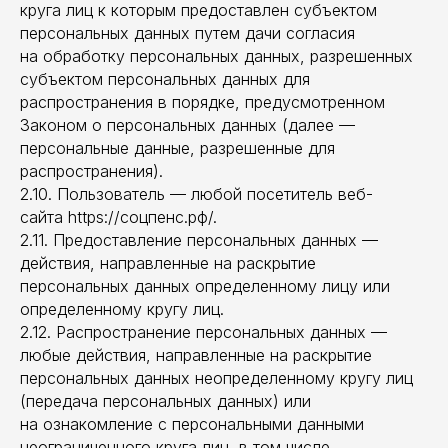
круга лиц к которым предоставлен субъектом
персональных данных путем дачи согласия
на обработку персональных данных, разрешенных
субъектом персональных данных для
распространения в порядке, предусмотренном
Законом о персональных данных (далее —
персональные данные, разрешенные для
распространения).
2.10. Пользователь — любой посетитель веб-
сайта https://соцпенс.рф/.
2.11. Предоставление персональных данных —
действия, направленные на раскрытие
персональных данных определенному лицу или
определенному кругу лиц.
2.12. Распространение персональных данных —
любые действия, направленные на раскрытие
персональных данных неопределенному кругу лиц
(передача персональных данных) или
на ознакомление с персональными данными
неограниченного круга лиц, в том числе