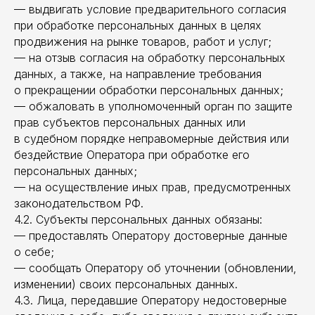
— выдвигать условие предварительного согласия
при обработке персональных данных в целях
продвижения на рынке товаров, работ и услуг;
— на отзыв согласия на обработку персональных
данных, а также, на направление требования
о прекращении обработки персональных данных;
— обжаловать в уполномоченный орган по защите
прав субъектов персональных данных или
в судебном порядке неправомерные действия или
бездействие Оператора при обработке его
персональных данных;
— на осуществление иных прав, предусмотренных
законодательством РФ.
4.2. Субъекты персональных данных обязаны:
— предоставлять Оператору достоверные данные
о себе;
— сообщать Оператору об уточнении (обновлении,
изменении) своих персональных данных.
4.3. Лица, передавшие Оператору недостоверные