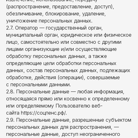
(распространение, предоставление, доступ),
обезличивание, блокирование, удаление,
уничтожение персональных данных.
2.7. Оператор — государственный орган,
муниципальный орган, юридическое или физическое
лицо, самостоятельно или совместно с другими
лицами организующие и/или осуществляющие
обработку персональных данных, а также
определяющие цели обработки персональных
данных, состав персональных данных, подлежащих
обработке, действия (операции), совершаемые
с персональными данными.
2.8. Персональные данные — любая информация,
относящаяся прямо или косвенно к определенному
или определяемому Пользователю веб-
сайта https://соцпенс.рф/.
2.9. Персональные данные, разрешенные субъектом
персональных данных для распространения, —
персональные данные, доступ неограниченного