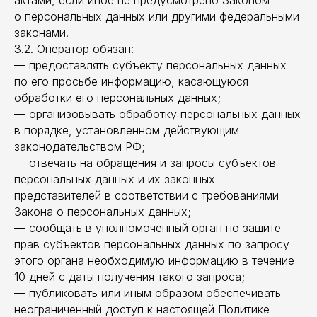
актами, если иное не предусмотрено Законом
о персональных данных или другими федеральными
законами.
3.2. Оператор обязан:
— предоставлять субъекту персональных данных
по его просьбе информацию, касающуюся
обработки его персональных данных;
— организовывать обработку персональных данных
в порядке, установленном действующим
законодательством РФ;
— отвечать на обращения и запросы субъектов
персональных данных и их законных
представителей в соответствии с требованиями
Закона о персональных данных;
— сообщать в уполномоченный орган по защите
прав субъектов персональных данных по запросу
этого органа необходимую информацию в течение
10 дней с даты получения такого запроса;
— публиковать или иным образом обеспечивать
неограниченный доступ к настоящей Политике