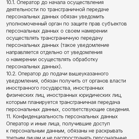
10.1. Оператор до начала осуществления
деятельности по трансграничной передаче
персональных данных обязан уведомить
уполномоченный орган по защите прав субъектов
персональных данных о своем намерении
осуществлять трансграничную передачу
персональных данных (такое уведомление
направляется отдельно от уведомления
о намерении осуществлять обработку
персональных данных).
10.2. Оператор до подачи вышеуказанного
уведомления, обязан получить от органов власти
иностранного государства, иностранных
физических лиц, иностранных юридических лиц,
которым планируется трансграничная передача
персональных данных, соответствующие сведения.
11. Конфиденциальность персональных данных
Оператор и иные лица, получившие доступ
к персональным данным, обязаны не раскрывать
третьим лицам и не распространять персональные