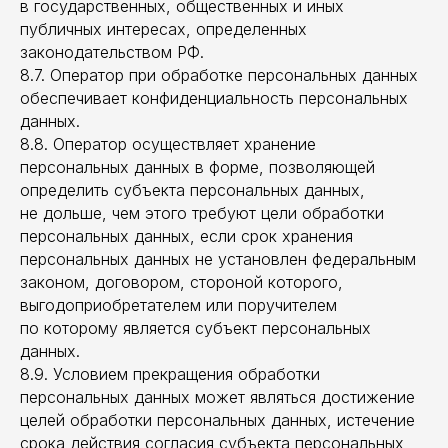
в государственных, общественных и иных
публичных интересах, определенных
ПОЛИТИКА КОНФИДЕНЦИАЛЬНОСТИ
законодательством РФ.
ПОЛЬЗОВАТЕЛЬСКОЕ СОГЛАШЕНИЕ
8.7. Оператор при обработке персональных данных
обеспечивает конфиденциальность персональных
данных.
8.8. Оператор осуществляет хранение
персональных данных в форме, позволяющей
определить субъекта персональных данных,
не дольше, чем этого требуют цели обработки
персональных данных, если срок хранения
персональных данных не установлен федеральным
законом, договором, стороной которого,
выгодоприобретателем или поручителем
по которому является субъект персональных
данных.
8.9. Условием прекращения обработки
персональных данных может являться достижение
целей обработки персональных данных, истечение
срока действия согласия субъекта персональных