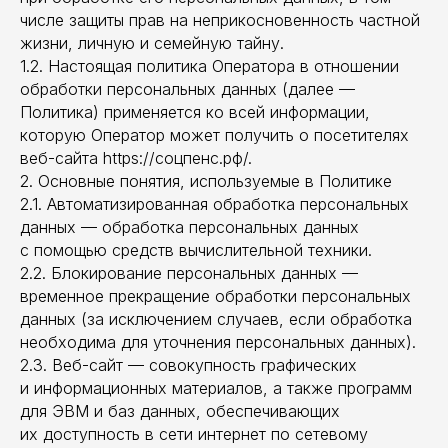
числе защиты прав на неприкосновенность частной
жизни, личную и семейную тайну.
1.2. Настоящая политика Оператора в отношении
обработки персональных данных (далее —
Политика) применяется ко всей информации,
которую Оператор может получить о посетителях
веб-сайта https://соцпенс.рф/.
2. Основные понятия, используемые в Политике
2.1. Автоматизированная обработка персональных
данных — обработка персональных данных
с помощью средств вычислительной техники.
2.2. Блокирование персональных данных —
временное прекращение обработки персональных
данных (за исключением случаев, если обработка
необходима для уточнения персональных данных).
2.3. Веб-сайт — совокупность графических
и информационных материалов, а также программ
для ЭВМ и баз данных, обеспечивающих
их доступность в сети интернет по сетевому