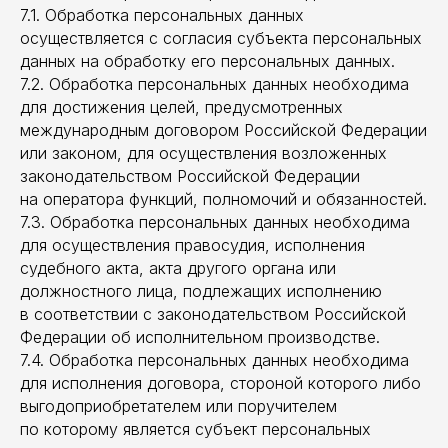
7.1. Обработка персональных данных
осуществляется с согласия субъекта персональных
данных на обработку его персональных данных.
7.2. Обработка персональных данных необходима
для достижения целей, предусмотренных
международным договором Российской Федерации
или законом, для осуществления возложенных
законодательством Российской Федерации
на оператора функций, полномочий и обязанностей.
7.3. Обработка персональных данных необходима
для осуществления правосудия, исполнения
судебного акта, акта другого органа или
должностного лица, подлежащих исполнению
в соответствии с законодательством Российской
Федерации об исполнительном производстве.
7.4. Обработка персональных данных необходима
для исполнения договора, стороной которого либо
выгодоприобретателем или поручителем
по которому является субъект персональных