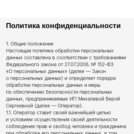
Политика конфиденциальности
1. Общие положения
Настоящая политика обработки персональных
данных составлена в соответствии с требованиями
Федерального закона от 27.07.2006. № 152-ФЗ
«О персональных данных» (далее — Закон
о персональных данных) и определяет порядок
обработки персональных данных и меры
по обеспечению безопасности персональных
данных, предпринимаемые ИП Михалевой Верой
Сергеевной (далее — Оператор).
1.1. Оператор ставит своей важнейшей целью
и условием осуществления своей деятельности
соблюдение прав и свобод человека и гражданина
при обработке его персональных данных, в том