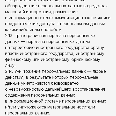
обнародование персональных данных в средствах
массовой информации, размещение
в информационно-телекоммуникационных сетях или
предоставление доступа к персональным данным
каким-либо иным способом.
2.13. Трансграничная передача персональных
данных — передача персональных данных
на территорию иностранного государства органу
власти иностранного государства, иностранному
физическому или иностранному юридическому
лицу.
2.14. Уничтожение персональных данных — любые
действия, в результате которых персональные
данные уничтожаются безвозвратно
с невозможностью дальнейшего восстановления
содержания персональных данных
в информационной системе персональных данных
и/или уничтожаются материальные носители
персональных данных.