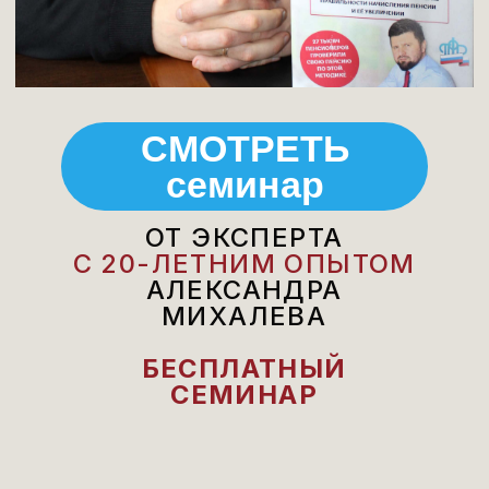
СЕМИНАР