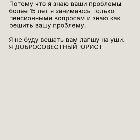
ОТЗЫВЫ