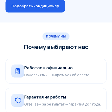
Подобрать кондиционер
ПОЧЕМУ МЫ
Почему выбирают нас
Работаем официально
Самозанятый — выдаём чек об оплате.
Гарантия на работы
Отвечаем за результат — гарантия до 1 года.