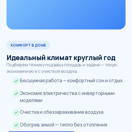
КОМФОРТ В ДОМЕ
Идеальный климат круглый год
Подберём технику под вашу площадь и задачи — тихую,
экономичную и с очисткой воздуха.
Бесшумная работа — комфортный сон и отдых
Экономия электричества с инверторными
моделями
Очистка и обеззараживание воздуха
Обогрев зимой — тепло без отопления