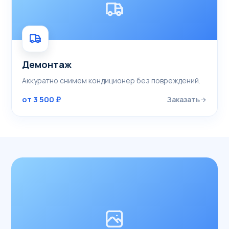
Демонтаж
Аккуратно снимем кондиционер без повреждений.
от 3 500 ₽
Заказать