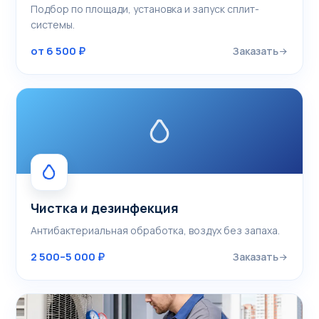
Подбор по площади, установка и запуск сплит-
системы.
от 6 500 ₽
Заказать
Чистка и дезинфекция
Антибактериальная обработка, воздух без запаха.
2 500–5 000 ₽
Заказать