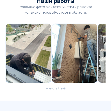
Наши работы
Реальные фото монтажа, чистки и ремонта
кондиционеров в Ростове и области.
← листайте →