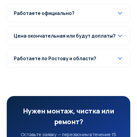
Работаете официально?
Цена окончательная или будут доплаты?
Работаете по Ростову и области?
Нужен монтаж, чистка или
ремонт?
Оставьте заявку — перезвоним в течение 15