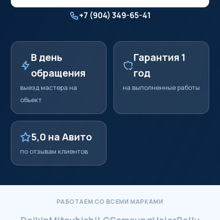
+7 (904) 349-65-41
В день
Гарантия 1
обращения
год
выезд мастера на
на выполненные работы
объект
5,0 на Авито
по отзывам клиентов
РАБОТАЕМ СО ВСЕМИ МАРКАМИ