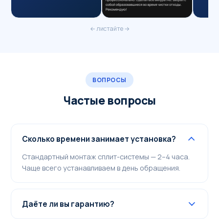
← листайте →
ВОПРОСЫ
Частые вопросы
Сколько времени занимает установка?
Стандартный монтаж сплит-системы — 2–4 часа.
Чаще всего устанавливаем в день обращения.
Даёте ли вы гарантию?