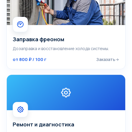
Заправка фреоном
Дозаправка и восстановление холода системы.
от 800 ₽ / 100 г
Заказать
Ремонт и диагностика