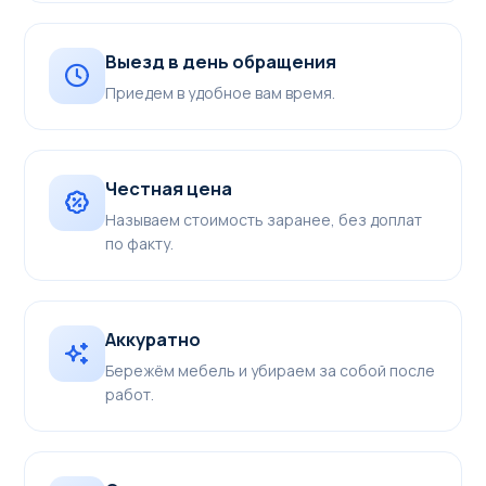
Выезд в день обращения
Приедем в удобное вам время.
Честная цена
Называем стоимость заранее, без доплат
по факту.
Аккуратно
Бережём мебель и убираем за собой после
работ.